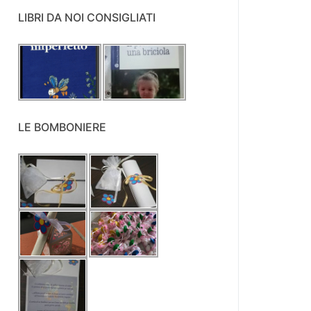
LIBRI DA NOI CONSIGLIATI
LE BOMBONIERE