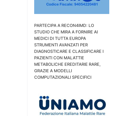
PARTECIPA A RECON4IMD: LO
STUDIO CHE MIRA A FORNIRE AI
MEDICI DI TUTTA EUROPA
STRUMENTI AVANZATI PER
DIAGNOSTICARE E CLASSIFICARE I
PAZIENTI CON MALATTIE
METABOLICHE EREDITARIE RARE,
GRAZIE A MODELLI
COMPUTAZIONALI SPECIFICI