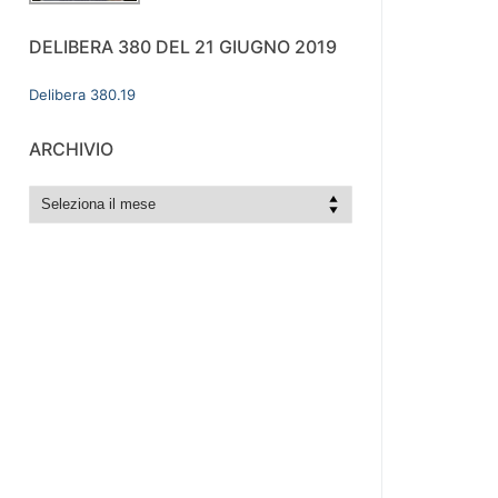
DELIBERA 380 DEL 21 GIUGNO 2019
Delibera 380.19
ARCHIVIO
archivio