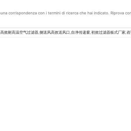
una corrispondenza con i termini di ricerca che hai indicato. Riprova con