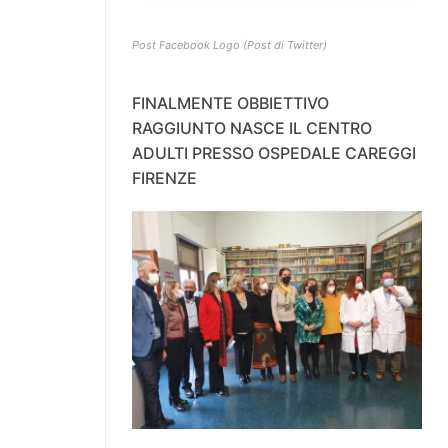
Post Facebook Logo (Post di Twitter)
FINALMENTE OBBIETTIVO
RAGGIUNTO NASCE IL CENTRO
ADULTI PRESSO OSPEDALE CAREGGI
FIRENZE