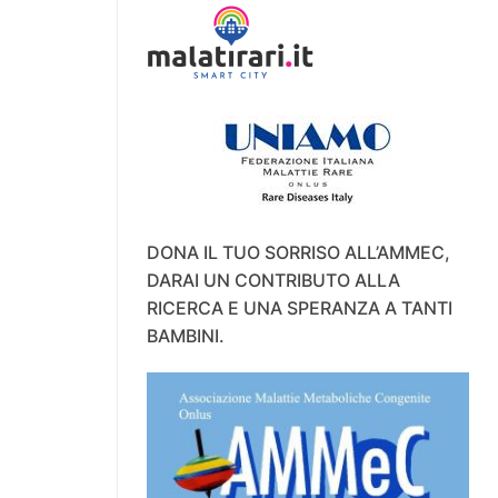
DONA IL TUO SORRISO ALL’AMMEC,
DARAI UN CONTRIBUTO ALLA
RICERCA E UNA SPERANZA A TANTI
BAMBINI.