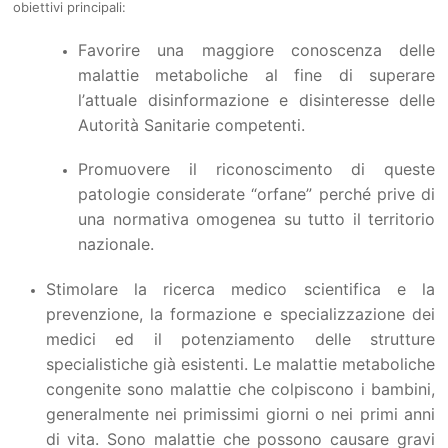
obiettivi principali:
Favorire una maggiore conoscenza delle
malattie metaboliche al fine di superare
l’attuale disinformazione e disinteresse delle
Autorità Sanitarie competenti.
Promuovere il riconoscimento di queste
patologie considerate “orfane” perché prive di
una normativa omogenea su tutto il territorio
nazionale.
Stimolare la ricerca medico scientifica e la
prevenzione, la formazione e specializzazione dei
medici ed il potenziamento delle strutture
specialistiche già esistenti. Le malattie metaboliche
congenite sono malattie che colpiscono i bambini,
generalmente nei primissimi giorni o nei primi anni
di vita. Sono malattie che possono causare gravi