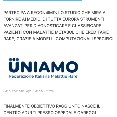
PARTECIPA A RECON4IMD: LO STUDIO CHE MIRA A
FORNIRE AI MEDICI DI TUTTA EUROPA STRUMENTI
AVANZATI PER DIAGNOSTICARE E CLASSIFICARE I
PAZIENTI CON MALATTIE METABOLICHE EREDITARIE
RARE, GRAZIE A MODELLI COMPUTAZIONALI SPECIFICI
Post Facebook Logo (Post di Twitter)
FINALMENTE OBBIETTIVO RAGGIUNTO NASCE IL
CENTRO ADULTI PRESSO OSPEDALE CAREGGI