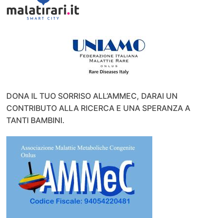
DONA IL TUO SORRISO ALL’AMMEC, DARAI UN
CONTRIBUTO ALLA RICERCA E UNA SPERANZA A
TANTI BAMBINI.