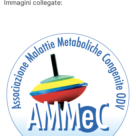
Immagini collegate: