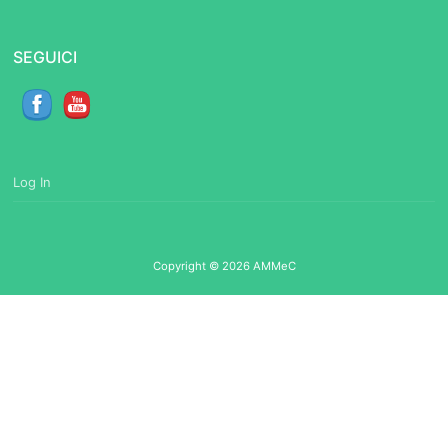
SEGUICI
Log In
Copyright © 2026 AMMeC