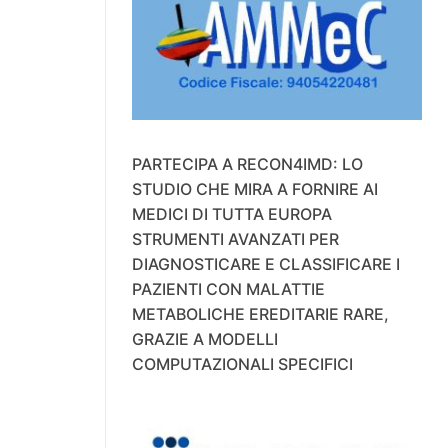
PARTECIPA A RECON4IMD: LO
STUDIO CHE MIRA A FORNIRE AI
MEDICI DI TUTTA EUROPA
STRUMENTI AVANZATI PER
DIAGNOSTICARE E CLASSIFICARE I
PAZIENTI CON MALATTIE
METABOLICHE EREDITARIE RARE,
GRAZIE A MODELLI
COMPUTAZIONALI SPECIFICI