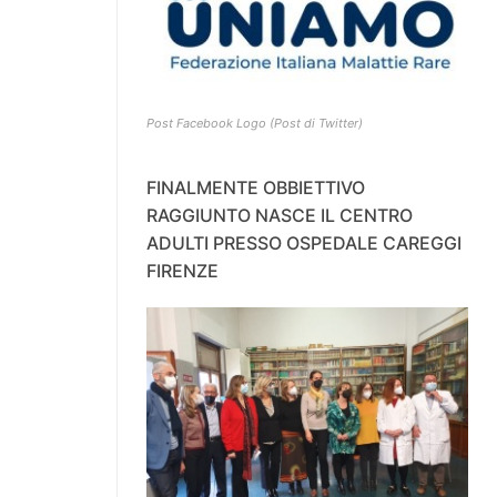
Post Facebook Logo (Post di Twitter)
FINALMENTE OBBIETTIVO
RAGGIUNTO NASCE IL CENTRO
ADULTI PRESSO OSPEDALE CAREGGI
FIRENZE