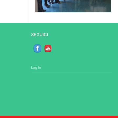
SEGUICI
Log In