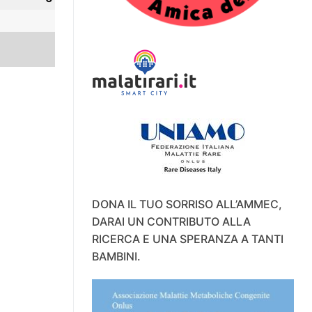
ettembre
Settembre
026
2026
DONA IL TUO SORRISO ALL’AMMEC,
DARAI UN CONTRIBUTO ALLA
RICERCA E UNA SPERANZA A TANTI
BAMBINI.