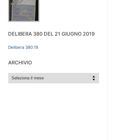
DELIBERA 380 DEL 21 GIUGNO 2019
Delibera 380.19
ARCHIVIO
archivio