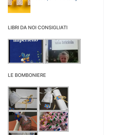
LIBRI DA NOI CONSIGLIATI
LE BOMBONIERE