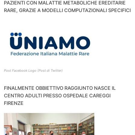
PAZIENTI CON MALATTIE METABOLICHE EREDITARIE
RARE, GRAZIE A MODELLI COMPUTAZIONALI SPECIFICI
Post Facebook Logo (Post di Twitter)
FINALMENTE OBBIETTIVO RAGGIUNTO NASCE IL
CENTRO ADULTI PRESSO OSPEDALE CAREGGI
FIRENZE