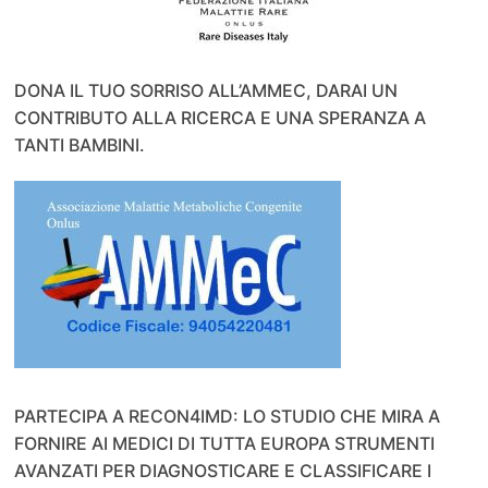
DONA IL TUO SORRISO ALL’AMMEC, DARAI UN
CONTRIBUTO ALLA RICERCA E UNA SPERANZA A
TANTI BAMBINI.
PARTECIPA A RECON4IMD: LO STUDIO CHE MIRA A
FORNIRE AI MEDICI DI TUTTA EUROPA STRUMENTI
AVANZATI PER DIAGNOSTICARE E CLASSIFICARE I