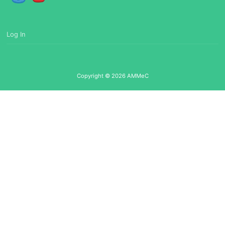
Log In
Copyright © 2026 AMMeC