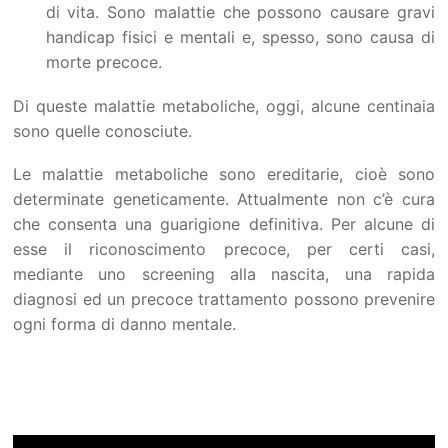
di vita. Sono malattie che possono causare gravi
handicap fisici e mentali e, spesso, sono causa di
morte precoce.
Di queste malattie metaboliche, oggi, alcune centinaia
sono quelle conosciute.
Le malattie metaboliche sono ereditarie, cioè sono
determinate geneticamente. Attualmente non c’è cura
che consenta una guarigione definitiva. Per alcune di
esse il riconoscimento precoce, per certi casi,
mediante uno screening alla nascita, una rapida
diagnosi ed un precoce trattamento possono prevenire
ogni forma di danno mentale.