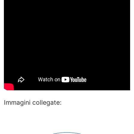
Immagini collegate: