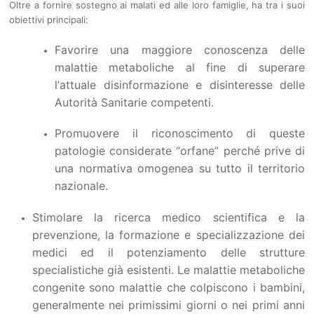
Oltre a fornire sostegno ai malati ed alle loro famiglie, ha tra i suoi
obiettivi principali:
Favorire una maggiore conoscenza delle
malattie metaboliche al fine di superare
l’attuale disinformazione e disinteresse delle
Autorità Sanitarie competenti.
Promuovere il riconoscimento di queste
patologie considerate “orfane” perché prive di
una normativa omogenea su tutto il territorio
nazionale.
Stimolare la ricerca medico scientifica e la
prevenzione, la formazione e specializzazione dei
medici ed il potenziamento delle strutture
specialistiche già esistenti. Le malattie metaboliche
congenite sono malattie che colpiscono i bambini,
generalmente nei primissimi giorni o nei primi anni