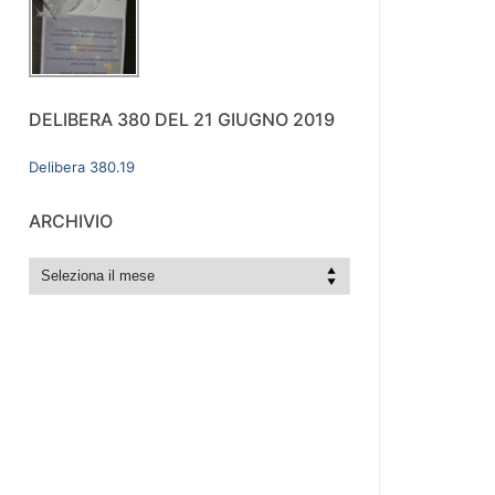
DELIBERA 380 DEL 21 GIUGNO 2019
Delibera 380.19
ARCHIVIO
archivio