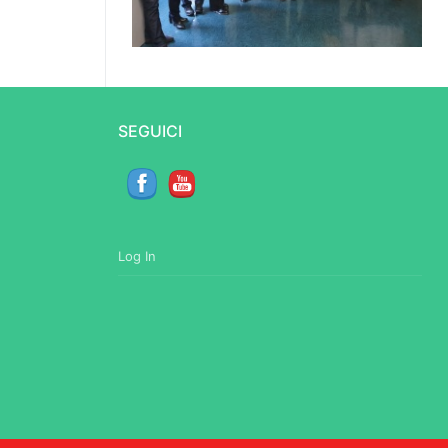
SEGUICI
Log In