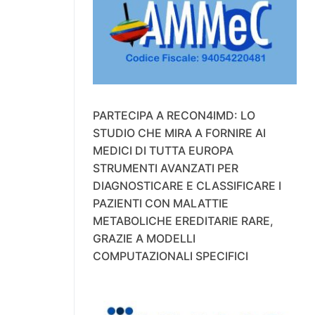
PARTECIPA A RECON4IMD: LO
STUDIO CHE MIRA A FORNIRE AI
MEDICI DI TUTTA EUROPA
STRUMENTI AVANZATI PER
DIAGNOSTICARE E CLASSIFICARE I
PAZIENTI CON MALATTIE
METABOLICHE EREDITARIE RARE,
GRAZIE A MODELLI
COMPUTAZIONALI SPECIFICI