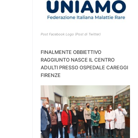
Post Facebook Logo (Post di Twitter)
FINALMENTE OBBIETTIVO
RAGGIUNTO NASCE IL CENTRO
ADULTI PRESSO OSPEDALE CAREGGI
FIRENZE