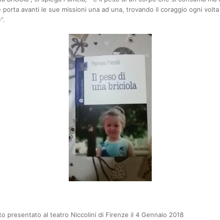
 porta avanti le sue missioni una ad una, trovando il coraggio ogni volta
”.
ato presentato al teatro Niccolini di Firenze il 4 Gennaio 2018