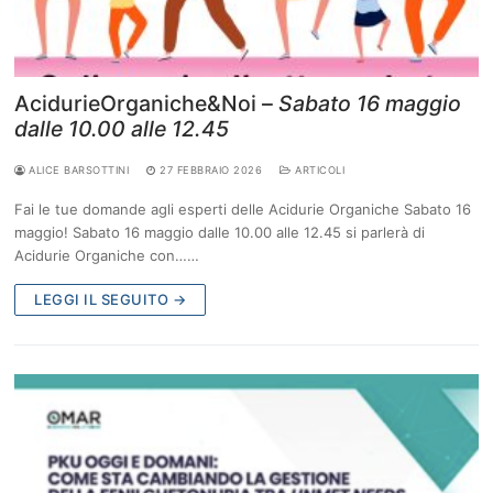
AcidurieOrganiche&Noi –
Sabato 16 maggio
dalle 10.00 alle 12.45
ALICE BARSOTTINI
27 FEBBRAIO 2026
ARTICOLI
Fai le tue domande agli esperti delle Acidurie Organiche Sabato 16
maggio! Sabato 16 maggio dalle 10.00 alle 12.45 si parlerà di
Acidurie Organiche con……
LEGGI IL SEGUITO →