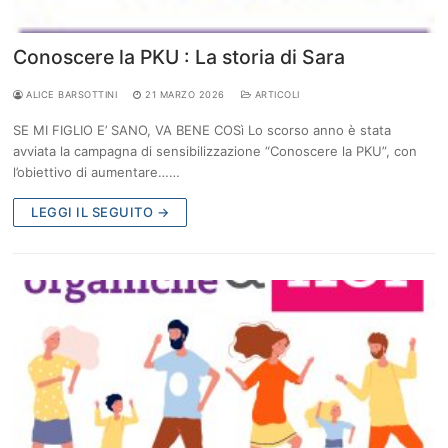
Conoscere la PKU : La storia di Sara
ALICE BARSOTTINI
21 MARZO 2026
ARTICOLI
SE MI FIGLIO E’ SANO, VA BENE COSì Lo scorso anno è stata
avviata la campagna di sensibilizzazione “Conoscere la PKU”, con
l’obiettivo di aumentare……
LEGGI IL SEGUITO →