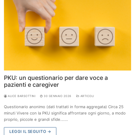
PKU: un questionario per dare voce a
pazienti e caregiver
ALICE BARSOTTINI
30 GENNAIO 2026
ARTICOLI
Questionario anonimo (dati trattati in forma aggregata) Circa 25
minuti Vivere con la PKU significa affrontare ogni giorno, a modo
proprio, piccole e grandi sfide.……
LEGGI IL SEGUITO →