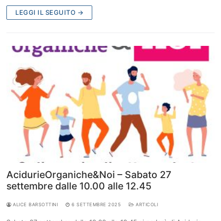
LEGGI IL SEGUITO →
AcidurieOrganiche&Noi – Sabato 27
settembre dalle 10.00 alle 12.45
ALICE BARSOTTINI
6 SETTEMBRE 2025
ARTICOLI