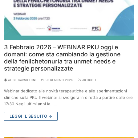
3 Febbraio 2026 – WEBINAR PKU oggi e
domani: come sta cambiando la gestione
della fenilchetonuria tra unmet needs e
strategie personalizzate
ALICE BARSOTTINI
30 GENNAIO 2026
ARTICOLI
Webinar dedicato alle novità terapeutiche e alle sperimentazioni
cliniche sulla PKU Il webinar si svolgerà in diretta a partire dalle ore
17:30 Negli ultimi anni la……
LEGGI IL SEGUITO →