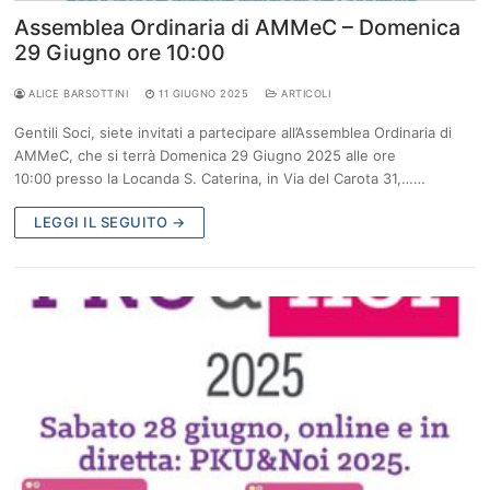
Assemblea Ordinaria di AMMeC – Domenica
29 Giugno ore 10:00
ALICE BARSOTTINI
11 GIUGNO 2025
ARTICOLI
Gentili Soci, siete invitati a partecipare all’Assemblea Ordinaria di
AMMeC, che si terrà Domenica 29 Giugno 2025 alle ore
10:00 presso la Locanda S. Caterina, in Via del Carota 31,……
LEGGI IL SEGUITO →