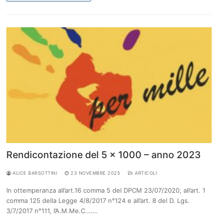
Rendicontazione del 5 × 1000 – anno 2023
ALICE BARSOTTINI
23 NOVEMBRE 2025
ARTICOLI
In ottemperanza all’art.16 comma 5 del DPCM 23/07/2020, all’art. 1
comma 125 della Legge 4/8/2017 n°124 e all’art. 8 del D. Lgs.
3/7/2017 n°111, l’A.M.Me.C.……