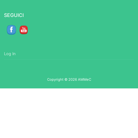
SEGUICI
Log In
Copyright © 2026 AMMeC