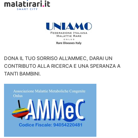
DONA IL TUO SORRISO ALL’AMMEC, DARAI UN
CONTRIBUTO ALLA RICERCA E UNA SPERANZA A
TANTI BAMBINI.