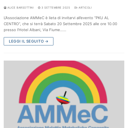
ALICE BARSOTTINI
3 SETTEMBRE 2025
ARTICOLI
L’Associazione AMMeC è lieta di invitarvi all’evento “PKU AL
CENTRO”, che si terrà Sabato 20 Settembre 2025 alle ore 10.00
presso l’Hotel Albani, Via Fiume……
LEGGI IL SEGUITO →