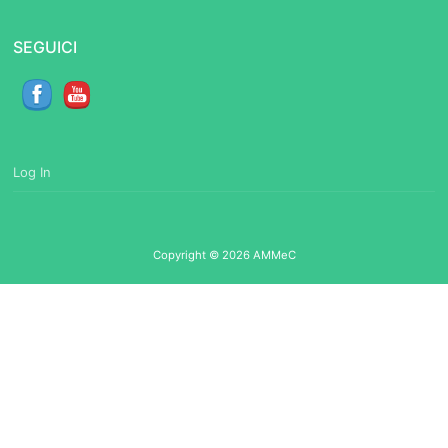
SEGUICI
Log In
Copyright © 2026 AMMeC