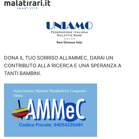
DONA IL TUO SORRISO ALL’AMMEC, DARAI UN
CONTRIBUTO ALLA RICERCA E UNA SPERANZA A
TANTI BAMBINI.