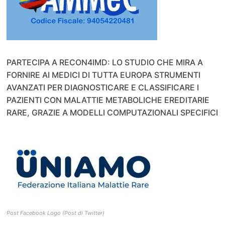
PARTECIPA A RECON4IMD: LO STUDIO CHE MIRA A
FORNIRE AI MEDICI DI TUTTA EUROPA STRUMENTI
AVANZATI PER DIAGNOSTICARE E CLASSIFICARE I
PAZIENTI CON MALATTIE METABOLICHE EREDITARIE
RARE, GRAZIE A MODELLI COMPUTAZIONALI SPECIFICI
Post Facebook Logo (Post di Twitter)