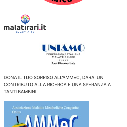
DONA IL TUO SORRISO ALL’AMMEC, DARAI UN
CONTRIBUTO ALLA RICERCA E UNA SPERANZA A
TANTI BAMBINI.