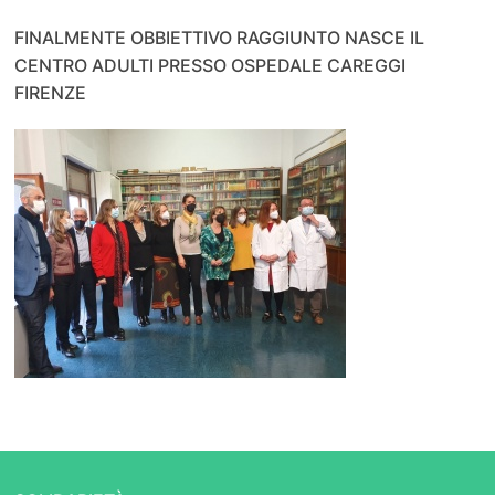
FINALMENTE OBBIETTIVO RAGGIUNTO NASCE IL
CENTRO ADULTI PRESSO OSPEDALE CAREGGI
FIRENZE