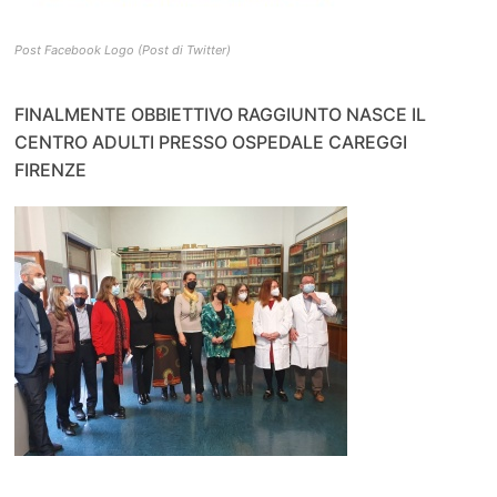
Post Facebook Logo (Post di Twitter)
FINALMENTE OBBIETTIVO RAGGIUNTO NASCE IL
CENTRO ADULTI PRESSO OSPEDALE CAREGGI
FIRENZE