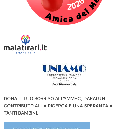
DONA IL TUO SORRISO ALL’AMMEC, DARAI UN
CONTRIBUTO ALLA RICERCA E UNA SPERANZA A
TANTI BAMBINI.