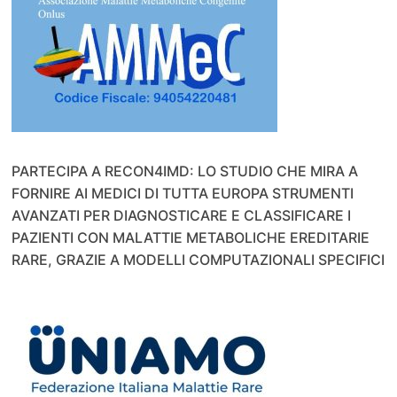
PARTECIPA A RECON4IMD: LO STUDIO CHE MIRA A
FORNIRE AI MEDICI DI TUTTA EUROPA STRUMENTI
AVANZATI PER DIAGNOSTICARE E CLASSIFICARE I
PAZIENTI CON MALATTIE METABOLICHE EREDITARIE
RARE, GRAZIE A MODELLI COMPUTAZIONALI SPECIFICI