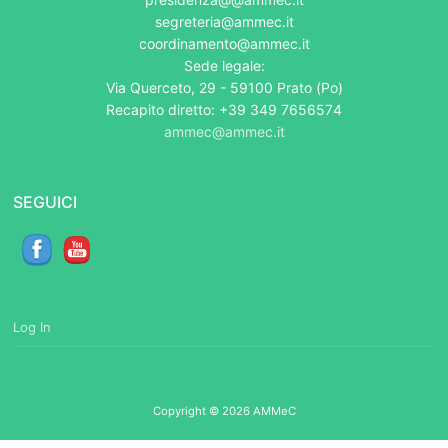
segreteria@ammec.it
coordinamento@ammec.it
Sede legale:
Via Querceto, 29 - 59100 Prato (Po)
Recapito diretto: +39 349 7656574
ammec@ammec.it
SEGUICI
Log In
Copyright © 2026 AMMeC