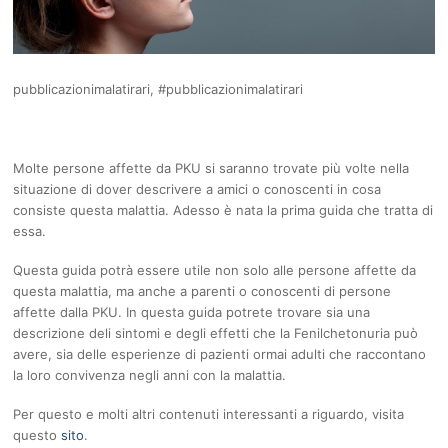
pubblicazionimalatirari, #pubblicazionimalatirari
Molte persone affette da PKU si saranno trovate più volte nella
situazione di dover descrivere a amici o conoscenti in cosa
consiste questa malattia. Adesso è nata la prima guida che tratta di
essa.
Questa guida potrà essere utile non solo alle persone affette da
questa malattia, ma anche a parenti o conoscenti di persone
affette dalla PKU. In questa guida potrete trovare sia una
descrizione deli sintomi e degli effetti che la Fenilchetonuria può
avere, sia delle esperienze di pazienti ormai adulti che raccontano
la loro convivenza negli anni con la malattia.
Per questo e molti altri contenuti interessanti a riguardo, visita
questo
sito
.