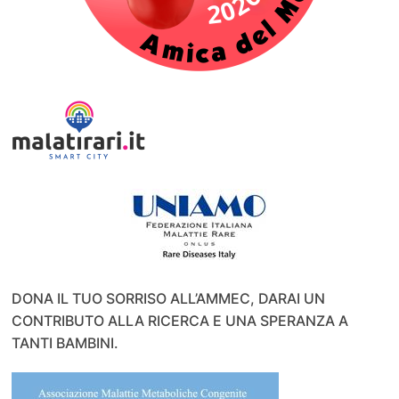
DONA IL TUO SORRISO ALL’AMMEC, DARAI UN
CONTRIBUTO ALLA RICERCA E UNA SPERANZA A
TANTI BAMBINI.