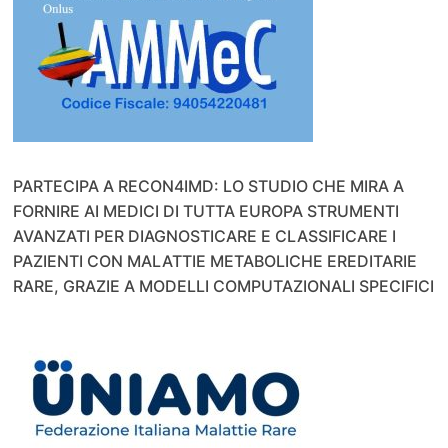
PARTECIPA A RECON4IMD: LO STUDIO CHE MIRA A
FORNIRE AI MEDICI DI TUTTA EUROPA STRUMENTI
AVANZATI PER DIAGNOSTICARE E CLASSIFICARE I
PAZIENTI CON MALATTIE METABOLICHE EREDITARIE
RARE, GRAZIE A MODELLI COMPUTAZIONALI SPECIFICI