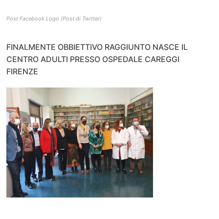
Post Facebook Logo (Post di Twitter)
FINALMENTE OBBIETTIVO RAGGIUNTO NASCE IL
CENTRO ADULTI PRESSO OSPEDALE CAREGGI
FIRENZE