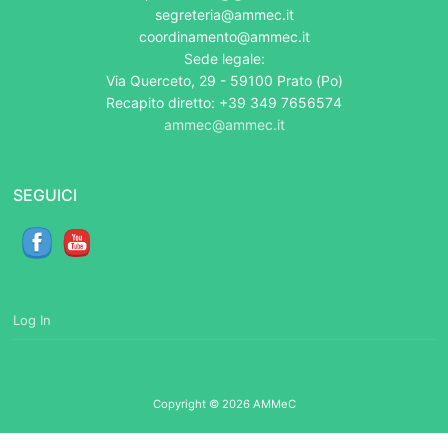
segreteria@ammec.it
coordinamento@ammec.it
Sede legale:
Via Querceto, 29 - 59100 Prato (Po)
Recapito diretto: +39 349 7656574
ammec@ammec.it
SEGUICI
Log In
Copyright © 2026 AMMeC