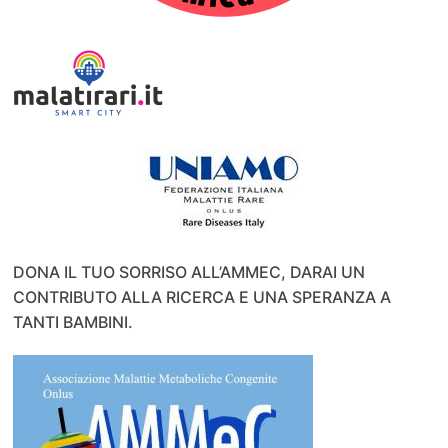
DONA IL TUO SORRISO ALL’AMMEC, DARAI UN
CONTRIBUTO ALLA RICERCA E UNA SPERANZA A
TANTI BAMBINI.