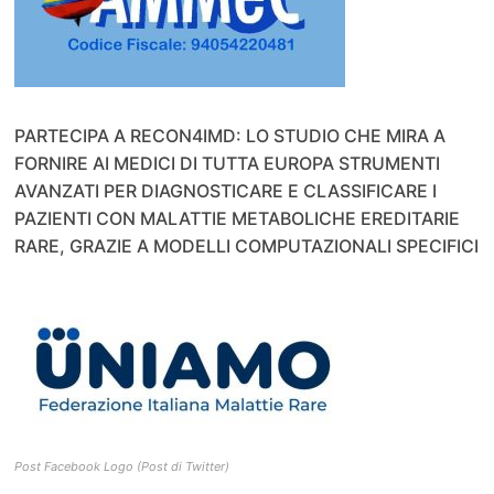
PARTECIPA A RECON4IMD: LO STUDIO CHE MIRA A
FORNIRE AI MEDICI DI TUTTA EUROPA STRUMENTI
AVANZATI PER DIAGNOSTICARE E CLASSIFICARE I
PAZIENTI CON MALATTIE METABOLICHE EREDITARIE
RARE, GRAZIE A MODELLI COMPUTAZIONALI SPECIFICI
Post Facebook Logo (Post di Twitter)